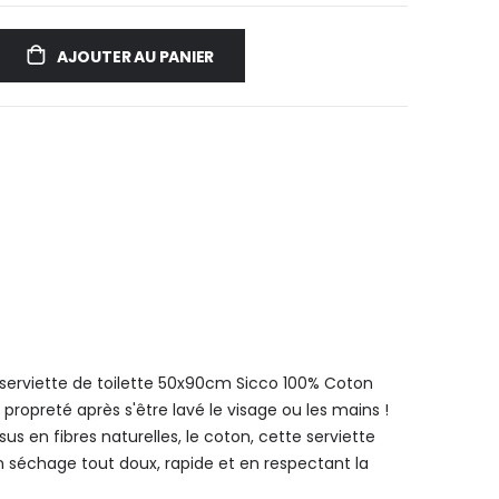
AJOUTER AU PANIER
la serviette de toilette 50x90cm Sicco 100% Coton
 propreté après s'être lavé le visage ou les mains !
sus en fibres naturelles, le coton, cette serviette
séchage tout doux, rapide et en respectant la