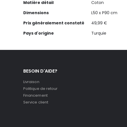
Matière détail
Coton
Dimensions
L50 x P90 cm
Prix généralement constaté
49,99 €
Pays d'origine
Turquie
BESOIN D'AIDE?
Livraison
Politique de retour
Financement
Service client