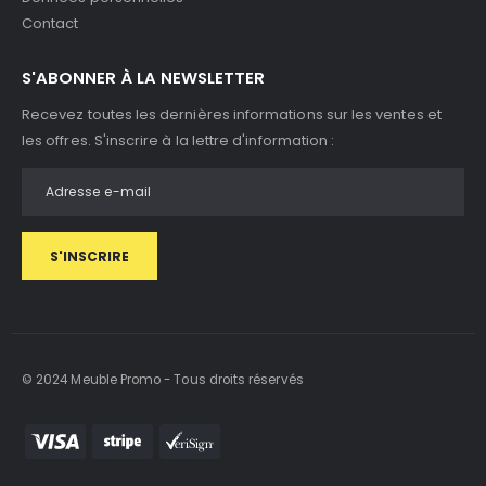
Contact
S'ABONNER À LA NEWSLETTER
Recevez toutes les dernières informations sur les ventes et
les offres. S'inscrire à la lettre d'information :
S'INSCRIRE
© 2024 Meuble Promo - Tous droits réservés