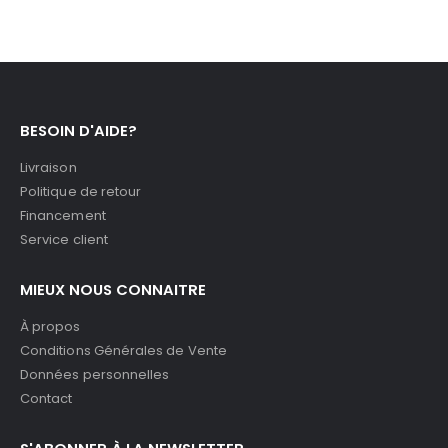
BESOIN D'AIDE?
Livraison
Politique de retour
Financement
Service client
MIEUX NOUS CONNAITRE
À propos
Conditions Générales de Vente
Données personnelles
Contact