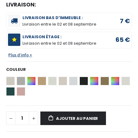
LIVRAISON:
LIVRAISON BAS D'IMMEUBLE :
7 €
Livraison entre le
02 et 08 septembre
LIVRAISON ÉTAGE :
65 €
Livraison entre le
02 et 08 septembre
Plus d'info +
COULEUR
AJOUTER AU PANIER