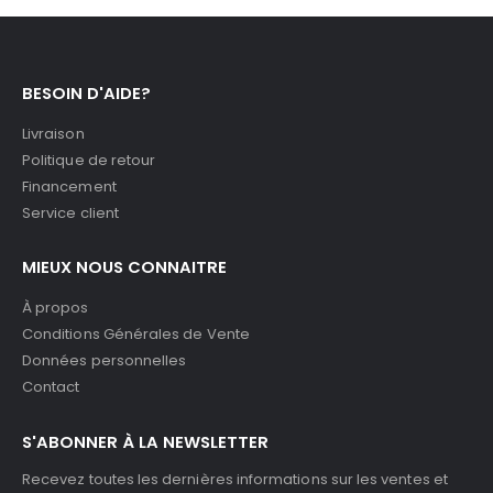
BESOIN D'AIDE?
Livraison
Politique de retour
Financement
Service client
MIEUX NOUS CONNAITRE
À propos
Conditions Générales de Vente
Données personnelles
Contact
S'ABONNER À LA NEWSLETTER
Recevez toutes les dernières informations sur les ventes et