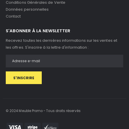
Conditions Générales de Vente
Données personnelles
Contact
S'ABONNER À LA NEWSLETTER
Recevez toutes les dernières informations sur les ventes et
les offres. S'inscrire à la lettre d'information :
S'INSCRIRE
© 2024 Meuble Promo - Tous droits réservés