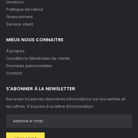
Livraison
Politique de retour
Financement
Service client
MIEUX NOUS CONNAITRE
À propos
Conditions Générales de Vente
Données personnelles
Contact
S'ABONNER À LA NEWSLETTER
Recevez toutes les dernières informations sur les ventes et
les offres. S'inscrire à la lettre d'information :