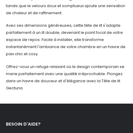
tandis que le velours doux et somptueux ajoute une sensation
de chaleur et de raffinement.
Avec ses dimensions généreuses, cette tête de lit s'adapte
parfaitement à un lit double, devenant le point focal de votre
espace de repos. Facile à installer, elle transforme
instantanément l'ambiance de votre chambre en un havre de
paix chic et cosy.
Offrez-vous un refuge relaxant où le design contemporain se
marie parfaitement avec une qualité irréprochable. Plongez
dans un havre de douceur et d'élégance avec la Tête de lit
Gectuna.
BESOIN D'AIDE?