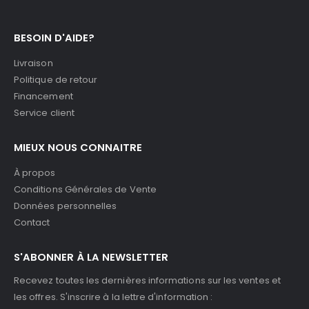
BESOIN D'AIDE?
Livraison
Politique de retour
Financement
Service client
MIEUX NOUS CONNAITRE
À propos
Conditions Générales de Vente
Données personnelles
Contact
S'ABONNER À LA NEWSLETTER
Recevez toutes les dernières informations sur les ventes et
les offres. S'inscrire à la lettre d'information :