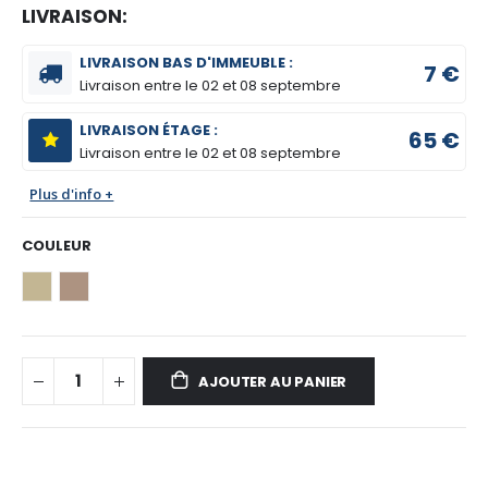
LIVRAISON:
LIVRAISON BAS D'IMMEUBLE :
7 €
Livraison entre le
02 et 08 septembre
LIVRAISON ÉTAGE :
65 €
Livraison entre le
02 et 08 septembre
Plus d'info +
COULEUR
AJOUTER AU PANIER