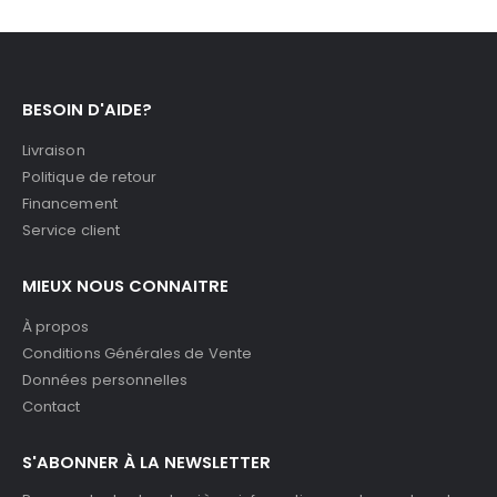
BESOIN D'AIDE?
Livraison
Politique de retour
Financement
Service client
MIEUX NOUS CONNAITRE
À propos
Conditions Générales de Vente
Données personnelles
Contact
S'ABONNER À LA NEWSLETTER