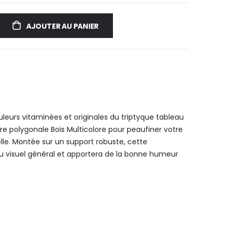
AJOUTER AU PANIER
uleurs vitaminées et originales du triptyque tableau
re polygonale Bois Multicolore pour peaufiner votre
lle. Montée sur un support robuste, cette
u visuel général et apportera de la bonne humeur