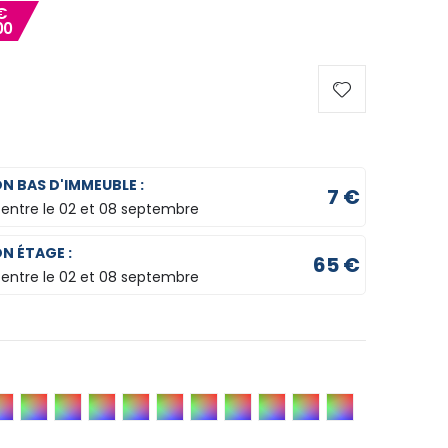
€
00
ON BAS D'IMMEUBLE :
7 €
 entre le
02 et 08 septembre
ON ÉTAGE :
65 €
 entre le
02 et 08 septembre