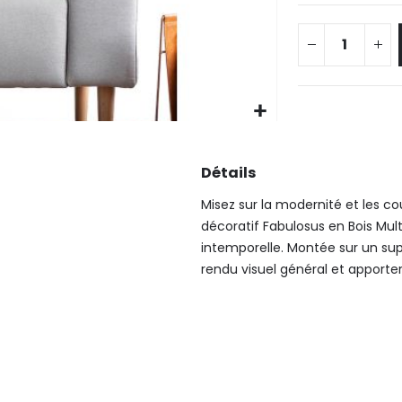
Détails
Misez sur la modernité et les co
décoratif Fabulosus en Bois Mult
intemporelle. Montée sur un sup
rendu visuel général et apporte