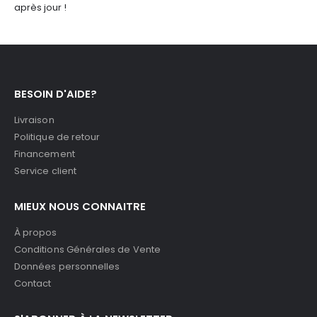
après jour !
BESOIN D'AIDE?
Livraison
Politique de retour
Financement
Service client
MIEUX NOUS CONNAITRE
À propos
Conditions Générales de Vente
Données personnelles
Contact