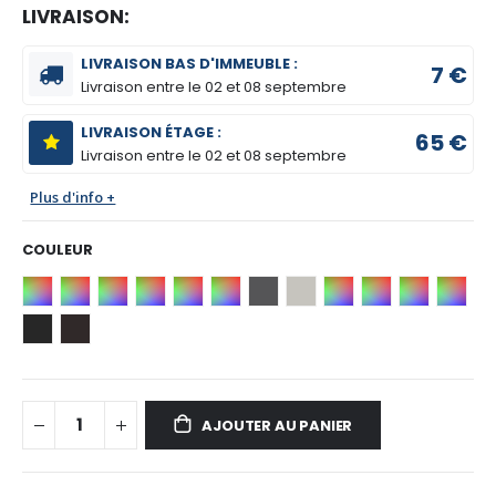
LIVRAISON:
LIVRAISON BAS D'IMMEUBLE :
7 €
Livraison entre le
02 et 08 septembre
LIVRAISON ÉTAGE :
65 €
Livraison entre le
02 et 08 septembre
Plus d'info +
COULEUR
AJOUTER AU PANIER