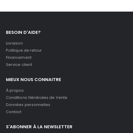
BESOIN D'AIDE?
Livraison
Politique de retour
Financement
Service client
MIEUX NOUS CONNAITRE
À propos
Conditions Générales de Vente
Données personnelles
Contact
S'ABONNER À LA NEWSLETTER