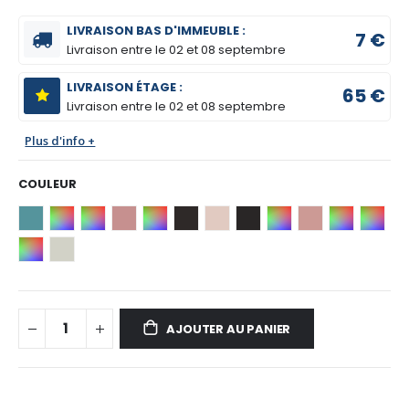
LIVRAISON BAS D'IMMEUBLE :
7 €
Livraison entre le
02 et 08 septembre
LIVRAISON ÉTAGE :
65 €
Livraison entre le
02 et 08 septembre
Plus d'info +
COULEUR
AJOUTER AU PANIER