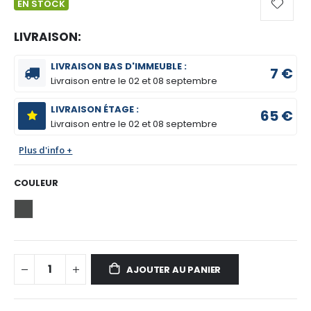
EN STOCK
LIVRAISON:
LIVRAISON BAS D'IMMEUBLE :
7 €
Livraison entre le
02 et 08 septembre
LIVRAISON ÉTAGE :
65 €
Livraison entre le
02 et 08 septembre
Plus d'info +
COULEUR
AJOUTER AU PANIER