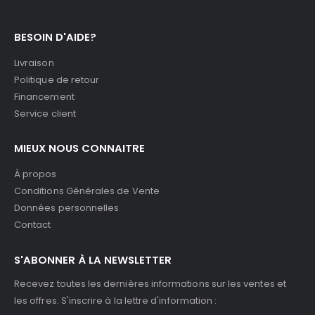
BESOIN D'AIDE?
Livraison
Politique de retour
Financement
Service client
MIEUX NOUS CONNAITRE
À propos
Conditions Générales de Vente
Données personnelles
Contact
S'ABONNER À LA NEWSLETTER
Recevez toutes les dernières informations sur les ventes et
les offres. S'inscrire à la lettre d'information :