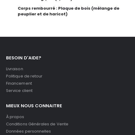
Corps rembourré : Plaque de bois (mélange de
peuplier et de haricot)
BESOIN D'AIDE?
Livraison
Politique de retour
Financement
Service client
MIEUX NOUS CONNAITRE
À propos
Conditions Générales de Vente
Données personnelles