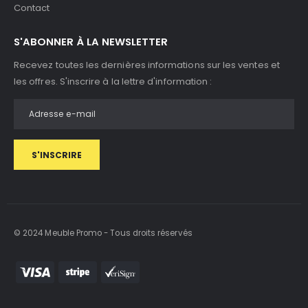
Contact
S'ABONNER À LA NEWSLETTER
Recevez toutes les dernières informations sur les ventes et
les offres. S'inscrire à la lettre d'information :
S'INSCRIRE
© 2024 Meuble Promo - Tous droits réservés