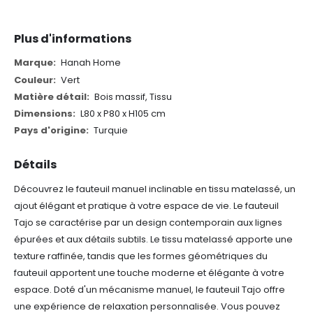
Plus d'informations
Plus
Hanah Home
d'informations
Vert
Bois massif, Tissu
L80 x P80 x H105 cm
Turquie
Détails
Découvrez le fauteuil manuel inclinable en tissu matelassé, un
ajout élégant et pratique à votre espace de vie. Le fauteuil
Tajo se caractérise par un design contemporain aux lignes
épurées et aux détails subtils. Le tissu matelassé apporte une
texture raffinée, tandis que les formes géométriques du
fauteuil apportent une touche moderne et élégante à votre
espace.
Doté d'un mécanisme manuel, le fauteuil Tajo offre
une expérience de relaxation personnalisée. Vous pouvez