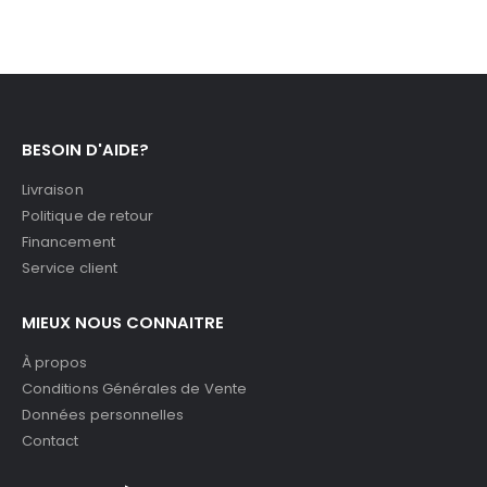
BESOIN D'AIDE?
Livraison
Politique de retour
Financement
Service client
MIEUX NOUS CONNAITRE
À propos
Conditions Générales de Vente
Données personnelles
Contact