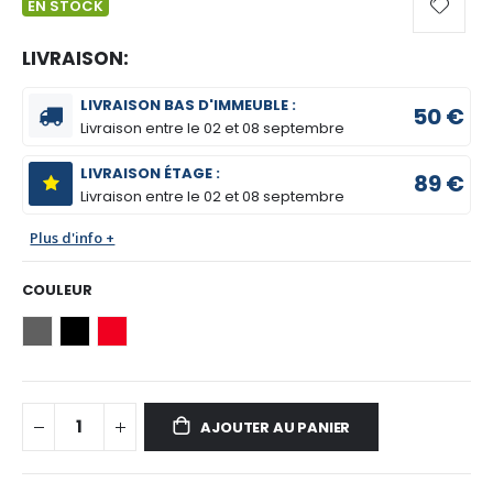
EN STOCK
LIVRAISON:
LIVRAISON BAS D'IMMEUBLE :
50 €
Livraison entre le
02 et 08 septembre
LIVRAISON ÉTAGE :
89 €
Livraison entre le
02 et 08 septembre
Plus d'info +
COULEUR
AJOUTER AU PANIER