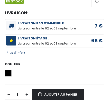
EN STOCK
LIVRAISON:
LIVRAISON BAS D'IMMEUBLE :
7 €
Livraison entre le
02 et 08 septembre
LIVRAISON ÉTAGE :
65 €
Livraison entre le
02 et 08 septembre
Plus d'info +
COULEUR
AJOUTER AU PANIER