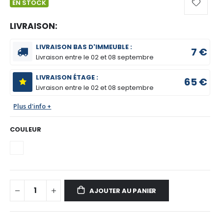
EN STOCK
LIVRAISON:
LIVRAISON BAS D'IMMEUBLE :
7 €
Livraison entre le
02 et 08 septembre
LIVRAISON ÉTAGE :
65 €
Livraison entre le
02 et 08 septembre
Plus d'info +
COULEUR
AJOUTER AU PANIER