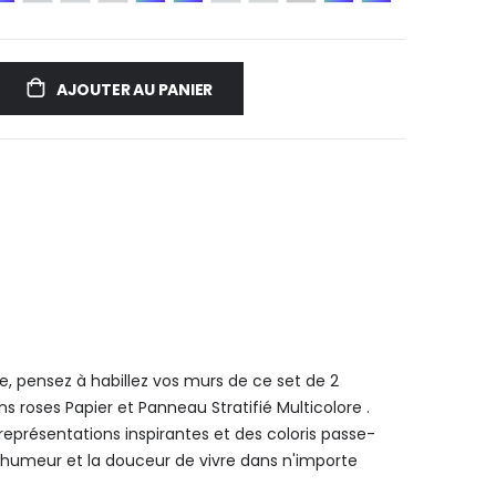
AJOUTER AU PANIER
, pensez à habillez vos murs de ce set de 2
s roses Papier et Panneau Stratifié Multicolore .
eprésentations inspirantes et des coloris passe-
 humeur et la douceur de vivre dans n'importe