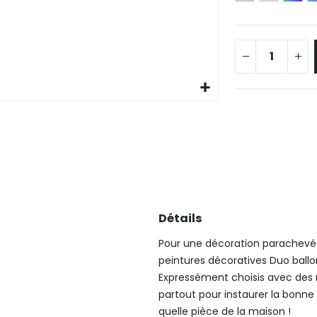
Détails
Pour une décoration parachevée
peintures décoratives Duo ballon
Expressément choisis avec des r
partout pour instaurer la bonne
quelle pièce de la maison !