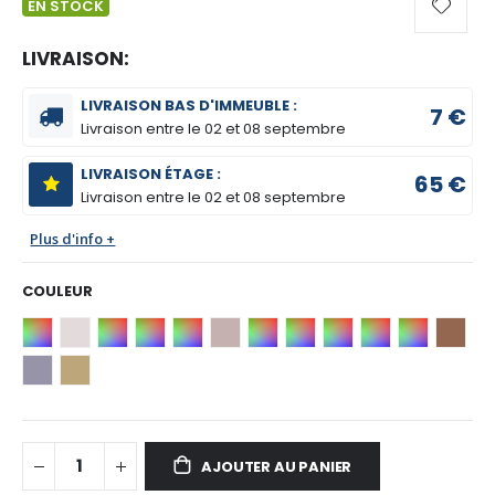
EN STOCK
LIVRAISON:
LIVRAISON BAS D'IMMEUBLE :
7 €
Livraison entre le
02 et 08 septembre
LIVRAISON ÉTAGE :
65 €
Livraison entre le
02 et 08 septembre
Plus d'info +
COULEUR
AJOUTER AU PANIER