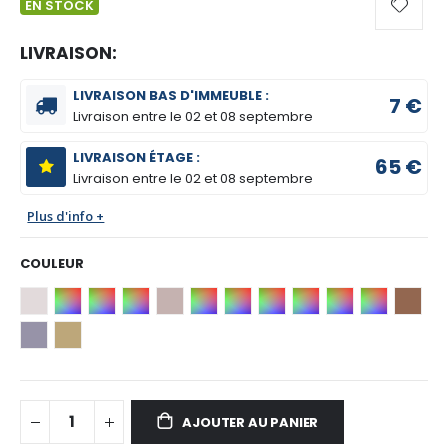
EN STOCK
LIVRAISON:
LIVRAISON BAS D'IMMEUBLE :
7 €
Livraison entre le
02 et 08 septembre
LIVRAISON ÉTAGE :
65 €
Livraison entre le
02 et 08 septembre
Plus d'info +
COULEUR
AJOUTER AU PANIER