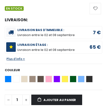
EN STOCK
LIVRAISON:
LIVRAISON BAS D'IMMEUBLE :
7 €
Livraison entre le
02 et 08 septembre
LIVRAISON ÉTAGE :
65 €
Livraison entre le
02 et 08 septembre
Plus d'info +
COULEUR
AJOUTER AU PANIER