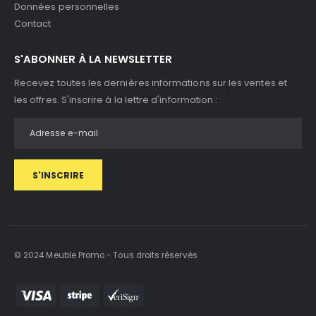
Données personnelles
Contact
S'ABONNER À LA NEWSLETTER
Recevez toutes les dernières informations sur les ventes et
les offres. S'inscrire à la lettre d'information :
S'INSCRIRE
© 2024 Meuble Promo - Tous droits réservés