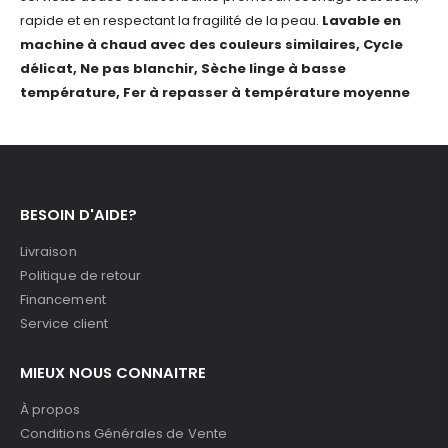
rapide et en respectant la fragilité de la peau.
Lavable en
machine à chaud avec des couleurs similaires,
Cycle
délicat, Ne pas blanchir, Sèche linge à basse
température, Fer à repasser à température moyenne
BESOIN D'AIDE?
Livraison
Politique de retour
Financement
Service client
MIEUX NOUS CONNAITRE
À propos
Conditions Générales de Vente