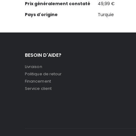
Prix généralement constaté
49,99 €
Pays d'origine
Turquie
BESOIN D'AIDE?
Livraison
Politique de retour
Financement
Service client