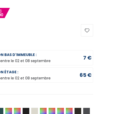
€
00
ON BAS D'IMMEUBLE :
7 €
 entre le
02 et 08 septembre
ON ÉTAGE :
65 €
 entre le
02 et 08 septembre