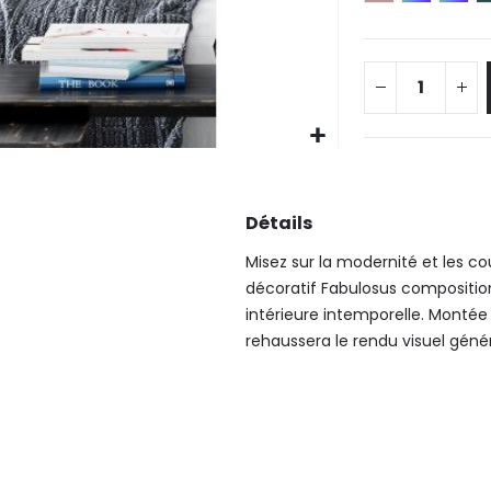
Détails
Misez sur la modernité et les co
décoratif Fabulosus compositio
intérieure intemporelle. Montée
rehaussera le rendu visuel géné