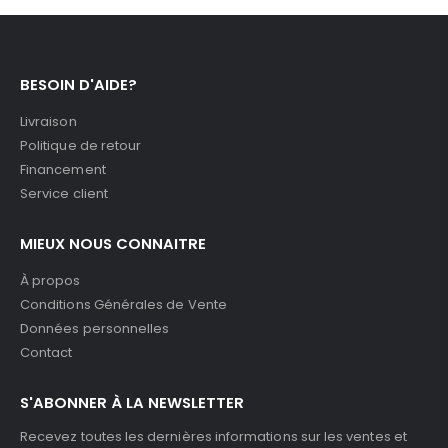
BESOIN D'AIDE?
Livraison
Politique de retour
Financement
Service client
MIEUX NOUS CONNAITRE
À propos
Conditions Générales de Vente
Données personnelles
Contact
S'ABONNER À LA NEWSLETTER
Recevez toutes les dernières informations sur les ventes et