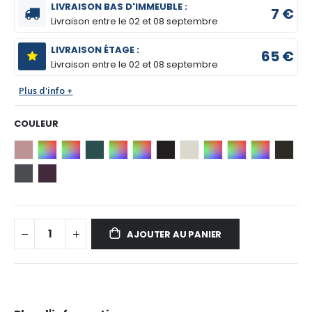
LIVRAISON BAS D'IMMEUBLE :
7 €
Livraison entre le
02 et 08 septembre
LIVRAISON ÉTAGE :
65 €
Livraison entre le
02 et 08 septembre
Plus d'info +
COULEUR
AJOUTER AU PANIER