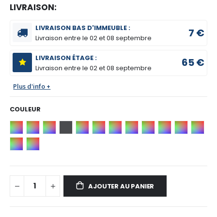
LIVRAISON:
LIVRAISON BAS D'IMMEUBLE :
7 €
Livraison entre le
02 et 08 septembre
LIVRAISON ÉTAGE :
65 €
Livraison entre le
02 et 08 septembre
Plus d'info +
COULEUR
AJOUTER AU PANIER