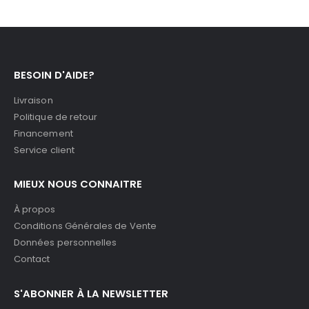
BESOIN D'AIDE?
Livraison
Politique de retour
Financement
Service client
MIEUX NOUS CONNAITRE
À propos
Conditions Générales de Vente
Données personnelles
Contact
S'ABONNER À LA NEWSLETTER