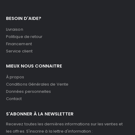
BESOIN D'AIDE?
Livraison
Politique de retour
Financement
Service client
MIEUX NOUS CONNAITRE
À propos
Conditions Générales de Vente
Données personnelles
Contact
S'ABONNER À LA NEWSLETTER
Recevez toutes les dernières informations sur les ventes et
les offres. S'inscrire à la lettre d'information :