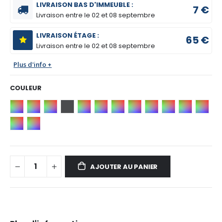
LIVRAISON BAS D'IMMEUBLE :
7 €
Livraison entre le
02 et 08 septembre
LIVRAISON ÉTAGE :
65 €
Livraison entre le
02 et 08 septembre
Plus d'info +
COULEUR
AJOUTER AU PANIER