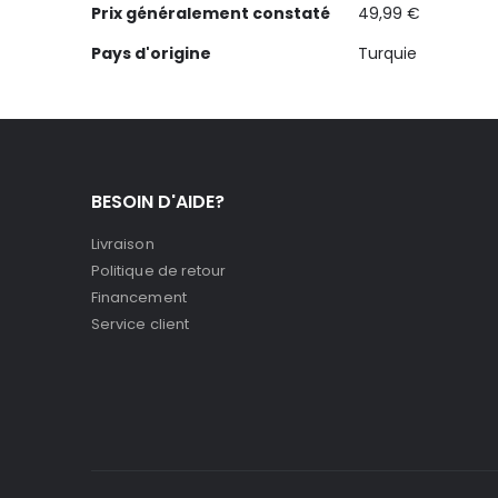
Prix généralement constaté
49,99 €
Pays d'origine
Turquie
BESOIN D'AIDE?
Livraison
Politique de retour
Financement
Service client