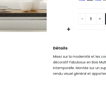
Détails
Misez sur la modernité et les co
décoratif Fabulosus en Bois Mult
intemporelle. Montée sur un sup
rendu visuel général et apporte