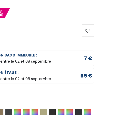
€
00
ON BAS D'IMMEUBLE :
7 €
 entre le
02 et 08 septembre
ON ÉTAGE :
65 €
 entre le
02 et 08 septembre