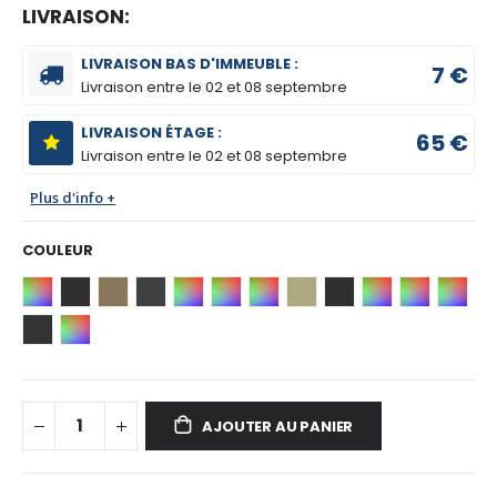
LIVRAISON:
LIVRAISON BAS D'IMMEUBLE :
7 €
Livraison entre le
02 et 08 septembre
LIVRAISON ÉTAGE :
65 €
Livraison entre le
02 et 08 septembre
Plus d'info +
COULEUR
AJOUTER AU PANIER