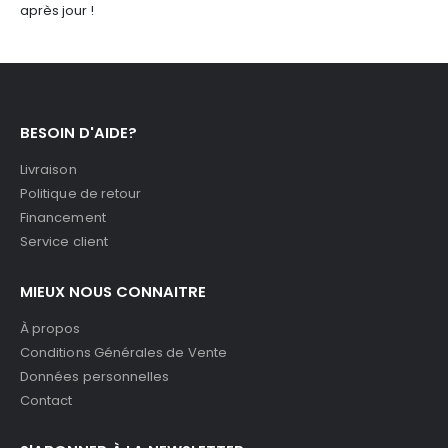
après jour !
BESOIN D'AIDE?
Livraison
Politique de retour
Financement
Service client
MIEUX NOUS CONNAITRE
À propos
Conditions Générales de Vente
Données personnelles
Contact