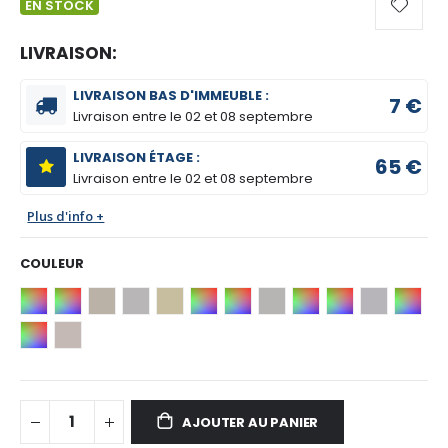
EN STOCK
LIVRAISON:
LIVRAISON BAS D'IMMEUBLE :
7 €
Livraison entre le
02 et 08 septembre
LIVRAISON ÉTAGE :
65 €
Livraison entre le
02 et 08 septembre
Plus d'info +
COULEUR
AJOUTER AU PANIER