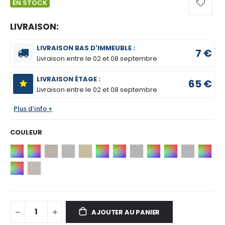
EN STOCK
LIVRAISON:
LIVRAISON BAS D'IMMEUBLE :
7 €
Livraison entre le
02 et 08 septembre
LIVRAISON ÉTAGE :
65 €
Livraison entre le
02 et 08 septembre
Plus d'info +
COULEUR
AJOUTER AU PANIER