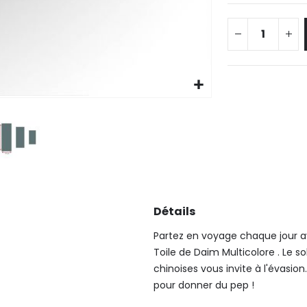
Détails
Partez en voyage chaque jour 
Toile de Daim Multicolore . Le 
chinoises vous invite à l'évasion
pour donner du pep !