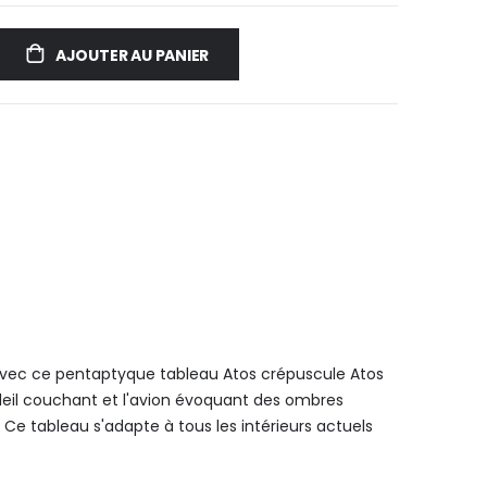
AJOUTER AU PANIER
avec ce pentaptyque tableau Atos crépuscule Atos
soleil couchant et l'avion évoquant des ombres
. Ce tableau s'adapte à tous les intérieurs actuels