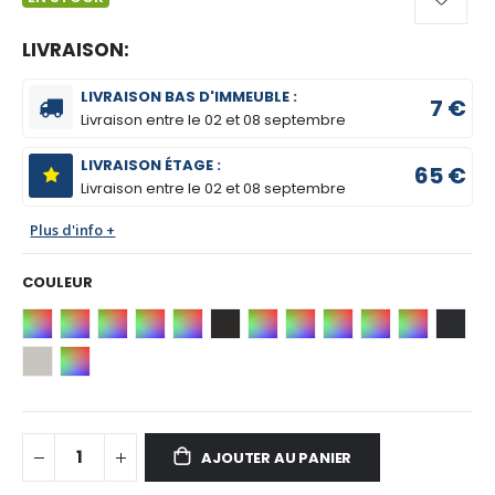
LIVRAISON:
LIVRAISON BAS D'IMMEUBLE :
7 €
Livraison entre le
02 et 08 septembre
LIVRAISON ÉTAGE :
65 €
Livraison entre le
02 et 08 septembre
Plus d'info +
COULEUR
AJOUTER AU PANIER