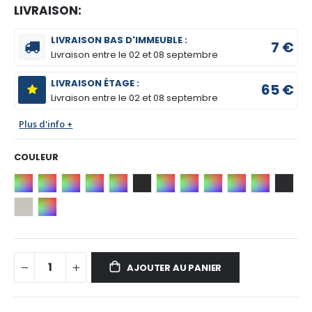
LIVRAISON:
LIVRAISON BAS D'IMMEUBLE :
7 €
Livraison entre le
02 et 08 septembre
LIVRAISON ÉTAGE :
65 €
Livraison entre le
02 et 08 septembre
Plus d'info +
COULEUR
AJOUTER AU PANIER