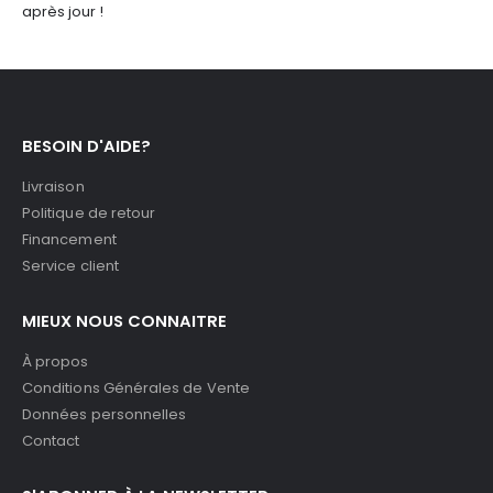
après jour !
BESOIN D'AIDE?
Livraison
Politique de retour
Financement
Service client
MIEUX NOUS CONNAITRE
À propos
Conditions Générales de Vente
Données personnelles
Contact