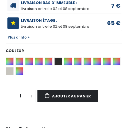
LIVRAISON BAS D'IMMEUBLE :
7 €
Livraison entre le
02 et 08 septembre
LIVRAISON ÉTAGE :
65 €
Livraison entre le
02 et 08 septembre
Plus d'info +
COULEUR
AJOUTER AU PANIER