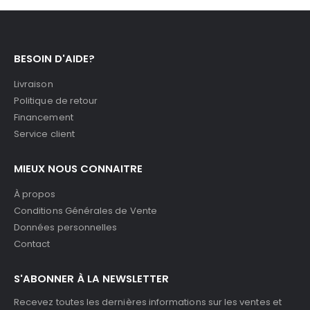
BESOIN D'AIDE?
Livraison
Politique de retour
Financement
Service client
MIEUX NOUS CONNAITRE
À propos
Conditions Générales de Vente
Données personnelles
Contact
S'ABONNER À LA NEWSLETTER
Recevez toutes les dernières informations sur les ventes et