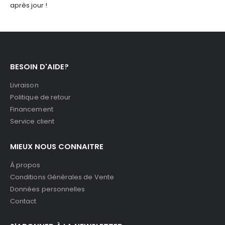
après jour !
BESOIN D'AIDE?
Livraison
Politique de retour
Financement
Service client
MIEUX NOUS CONNAITRE
À propos
Conditions Générales de Vente
Données personnelles
Contact