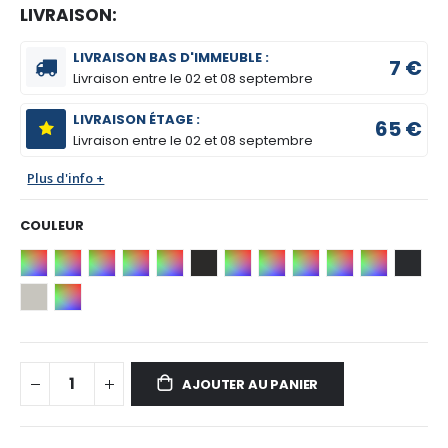
LIVRAISON:
LIVRAISON BAS D'IMMEUBLE :
7 €
Livraison entre le
02 et 08 septembre
LIVRAISON ÉTAGE :
65 €
Livraison entre le
02 et 08 septembre
Plus d'info +
COULEUR
AJOUTER AU PANIER